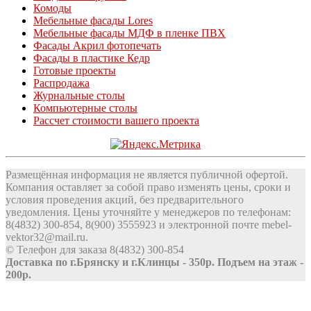
Комоды
Мебельные фасады Lores
Мебельные фасады МДФ в пленке ПВХ
Фасады Акрил фотопечать
Фасады в пластике Кедр
Готовые проекты
Распродажа
Журнальные столы
Компьютерные столы
Рассчет стоимости вашего проекта
Размещённая информация не является публичной офертой.
Компания оставляет за собой право изменять цены, сроки и
условия проведения акций, без предварительного
уведомления. Цены уточняйте у менеджеров по телефонам:
8(4832) 300-854, 8(900) 3555923 и электронной почте mebel-
vektor32@mail.ru.
© Телефон для заказа 8(4832) 300-854
Доставка по г.Брянску и г.Клинцы - 350р. Подъем на этаж -
200р.