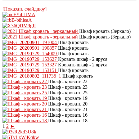
[Показать слайдшоу]
Шкаф кровать (Зеркало)
Шкаф кровать (Зеркало)
Шкаф кровать
Шкаф кровать
Шкаф кровать
Кровать шкаф - 2 яруса
Кровать шкаф - 2 яруса
Шкаф кровать
Шкаф кровать
Шкаф - кровать 22
Шкаф - кровать 23
Шкаф - кровать 25
Шкаф - кровать 19
Шкаф - кровать 20
Шкаф - кровать 21
Шкаф - кровать 16
Шкаф - кровать 18
1
2
►