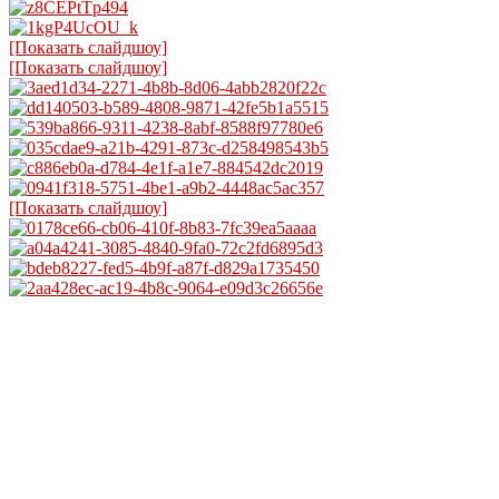
[Показать слайдшоу]
[Показать слайдшоу]
[Показать слайдшоу]