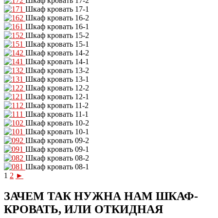
Шкаф кровать 17-2
Шкаф кровать 17-1
Шкаф кровать 16-2
Шкаф кровать 16-1
Шкаф кровать 15-2
Шкаф кровать 15-1
Шкаф кровать 14-2
Шкаф кровать 14-1
Шкаф кровать 13-2
Шкаф кровать 13-1
Шкаф кровать 12-2
Шкаф кровать 12-1
Шкаф кровать 11-2
Шкаф кровать 11-1
Шкаф кровать 10-2
Шкаф кровать 10-1
Шкаф кровать 09-2
Шкаф кровать 09-1
Шкаф кровать 08-2
Шкаф кровать 08-1
1
2
►
ЗАЧЕМ ТАК НУЖНА НАМ ШКАФ-
КРОВАТЬ, ИЛИ ОТКИДНАЯ