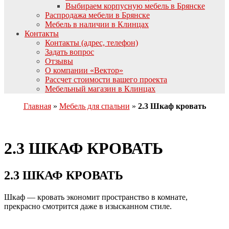
Выбираем корпусную мебель в Брянске
Распродажа мебели в Брянске
Мебель в наличии в Клинцах
Контакты
Контакты (адрес, телефон)
Задать вопрос
Отзывы
О компании «Вектор»
Рассчет стоимости вашего проекта
Мебельный магазин в Клинцах
Главная
»
Мебель для спальни
»
2.3 Шкаф кровать
2.3 ШКАФ КРОВАТЬ
2.3 ШКАФ КРОВАТЬ
Шкаф — кровать экономит пространство в комнате,
прекрасно смотрится даже в изысканном стиле.