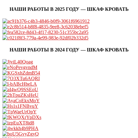
НАШИ РАБОТЫ В 2025 ГОДУ — ШКАФ КРОВАТЬ
НАШИ РАБОТЫ В 2024 ГОДУ — ШКАФ КРОВАТЬ