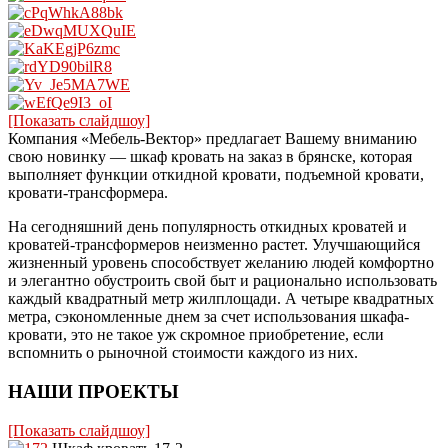
[Показать слайдшоу]
Компания «Мебель-Вектор» предлагает Вашему вниманию
свою новинку — шкаф кровать на заказ в брянске, которая
выполняет функции откидной кровати, подъемной кровати,
кровати-трансформера.
На сегодняшний день популярность откидных кроватей и
кроватей-трансформеров неизменно растет. Улучшающийся
жизненный уровень способствует желанию людей комфортно
и элегантно обустроить свой быт и рационально использовать
каждый квадратный метр жилплощади. А четыре квадратных
метра, сэкономленные днем за счет использования шкафа-
кровати, это не такое уж скромное приобретение, если
вспомнить о рыночной стоимости каждого из них.
НАШИ ПРОЕКТЫ
[Показать слайдшоу]