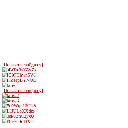
[Показать слайдшоу]
[Показать слайдшоу]