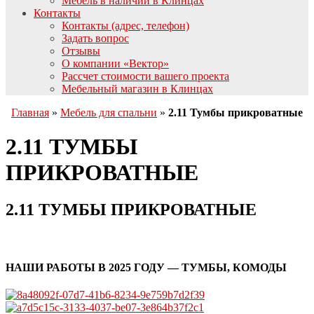
Мебель в наличии в Клинцах
Контакты
Контакты (адрес, телефон)
Задать вопрос
Отзывы
О компании «Вектор»
Рассчет стоимости вашего проекта
Мебельный магазин в Клинцах
Главная
»
Мебель для спальни
»
2.11 Тумбы прикроватные
2.11 ТУМБЫ
ПРИКРОВАТНЫЕ
2.11 ТУМБЫ ПРИКРОВАТНЫЕ
НАШИ РАБОТЫ В 2025 ГОДУ — ТУМБЫ, КОМОДЫ