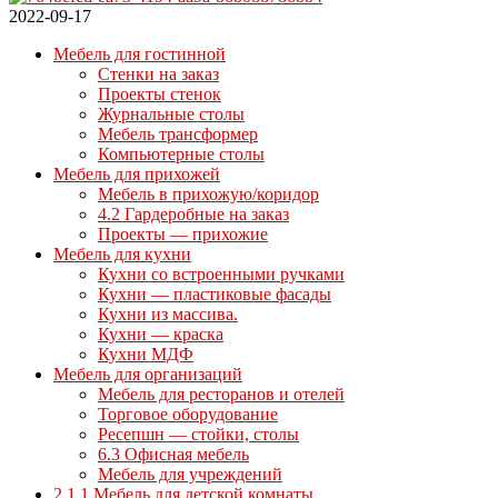
2022-09-17
Мебель для гостинной
Стенки на заказ
Проекты стенок
Журнальные столы
Мебель трансформер
Компьютерные столы
Мебель для прихожей
Мебель в прихожую/коридор
4.2 Гардеробные на заказ
Проекты — прихожие
Мебель для кухни
Кухни со встроенными ручками
Кухни — пластиковые фасады
Кухни из массива.
Кухни — краска
Кухни МДФ
Мебель для организаций
Мебель для ресторанов и отелей
Торговое оборудование
Ресепшн — стойки, столы
6.3 Офисная мебель
Мебель для учреждений
2.1.1 Мебель для детской комнаты