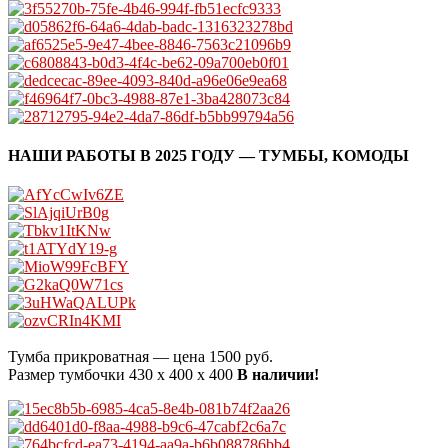
НАШИ РАБОТЫ В 2025 ГОДУ — ТУМБЫ, КОМОДЫ
Тумба прикроватная — цена 1500 руб.
Размер тумбочки 430 х 400 х 400
В наличии!