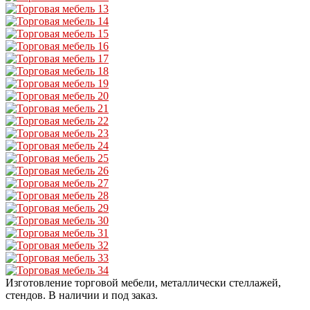
Изготовление торговой мебели, металлически стеллажей,
стендов. В наличии и под заказ.