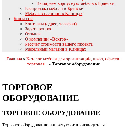
Выбираем корпусную мебель в Брянске
Распродажа мебели в Брянске
Мебель в наличии в Клинцах
Контакты
Контакты (адрес, телефон)
Задать вопрос
Отзывы
О компании «Вектор»
Рассчет стоимости вашего проекта
Мебельный магазин в Клинцах
Главная
»
Каталог мебели для организаций, школ, офисов,
торговая...
»
Торговое оборудование
ТОРГОВОЕ
ОБОРУДОВАНИЕ
ТОРГОВОЕ ОБОРУДОВАНИЕ
Торговое оборудование напрямую от производителя.