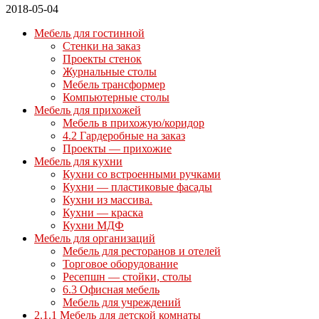
2018-05-04
Мебель для гостинной
Стенки на заказ
Проекты стенок
Журнальные столы
Мебель трансформер
Компьютерные столы
Мебель для прихожей
Мебель в прихожую/коридор
4.2 Гардеробные на заказ
Проекты — прихожие
Мебель для кухни
Кухни со встроенными ручками
Кухни — пластиковые фасады
Кухни из массива.
Кухни — краска
Кухни МДФ
Мебель для организаций
Мебель для ресторанов и отелей
Торговое оборудование
Ресепшн — стойки, столы
6.3 Офисная мебель
Мебель для учреждений
2.1.1 Мебель для детской комнаты