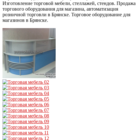
Изготовление торговой мебели, стеллажей, стендов. Продажа
торгового оборудования для магазина, автоматизация
розничной торговли в Брянске. Торговое оборудование для
магазинов в Брянске.