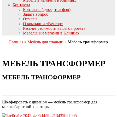
Мебель в наличии в Клинцах
Контакты
Контакты (адрес, телефон)
Задать вопрос
Отзывы
О компании «Вектор»
Рассчет стоимости вашего проекта
Мебельный магазин в Клинцах
Главная
»
Мебель для спальни
»
Мебель трансформер
МЕБЕЛЬ ТРАНСФОРМЕР
МЕБЕЛЬ ТРАНСФОРМЕР
Шкаф-кровать с диваном — мебель трансформер для
малогабаритной квартиры.