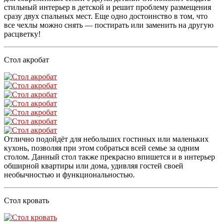
стильный интерьер в детской и решит проблему размещения
сразу двух спальных мест. Еще одно достоинство в том, что
все чехлы можно снять — постирать или заменить на другую
расцветку!
Стол акробат
Отлично подойдёт для небольших гостиных или маленьких
кухонь, позволяя при этом собраться всей семье за одним
столом. Данный стол также прекрасно впишется и в интерьер
обширной квартиры или дома, удивляя гостей своей
необычностью и функциональностью.
Стол кровать