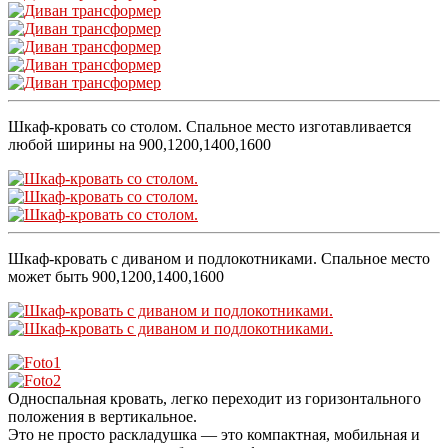
Шкаф-кровать со столом. Спальное место изготавливается
любой ширины на 900,1200,1400,1600
Шкаф-кровать с диваном и подлокотниками. Спальное место
может быть 900,1200,1400,1600
Односпальная кровать, легко переходит из горизонтального
положения в вертикальное.
Это не просто раскладушка — это компактная, мобильная и