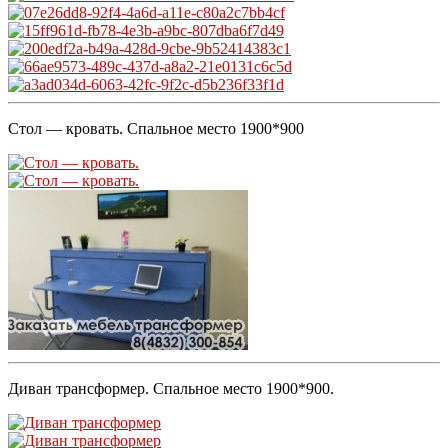
Стол — кровать. Спальное место 1900*900
Диван трансформер. Спальное место 1900*900.