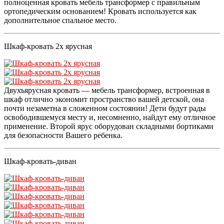
полноценная кровать мебель трансформер с правильным
ортопедическим основанием! Кровать используется как
дополнительное спальное место.
Шкаф-кровать 2х ярусная
Двухъярусная кровать — мебель трансформер, встроенная в
шкаф отлично экономит пространство вашей детской, она
почти незаметна в сложенном состоянии! Дети будут рады
освободившемуся месту и, несомненно, найдут ему отличное
применение. Второй ярус оборудован складными бортиками
для безопасности Вашего ребенка.
Шкаф-кровать-диван