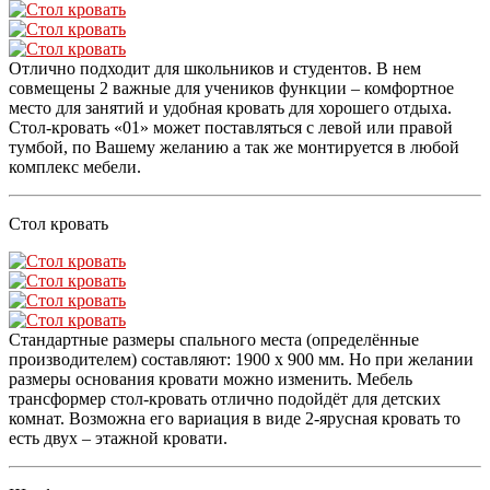
Отлично подходит для школьников и студентов. В нем
совмещены 2 важные для учеников функции – комфортное
место для занятий и удобная кровать для хорошего отдыха.
Стол-кровать «01» может поставляться с левой или правой
тумбой, по Вашему желанию а так же монтируется в любой
комплекс мебели.
Стол кровать
Стандартные размеры спального места (определённые
производителем) составляют: 1900 х 900 мм. Но при желании
размеры основания кровати можно изменить. Мебель
трансформер стол-кровать отлично подойдёт для детских
комнат. Возможна его вариация в виде 2-ярусная кровать то
есть двух – этажной кровати.